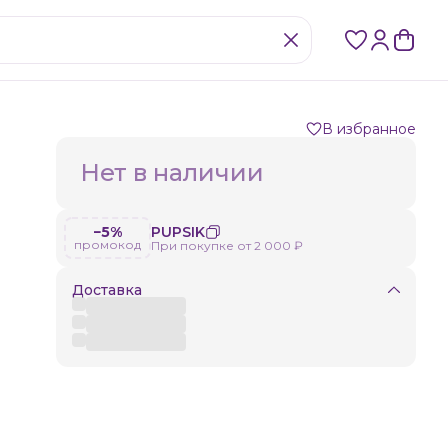
В избранное
Нет в наличии
−5%
PUPSIK
промокод
При покупке от 2 000 ₽
Доставка