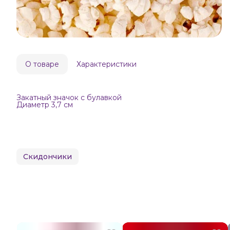
О товаре
Характеристики
Закатный значок с булавкой
Диаметр 3,7 см
Скидончики