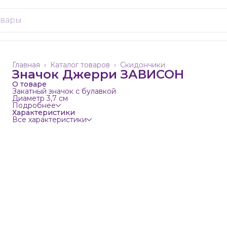
Главная
›
Каталог товаров
›
Скидончики
Значок Джерри ЗАВИСОН
О товаре
Закатный значок с булавкой
Диаметр 3,7 см
Подробнее
Характеристики
Все характеристики