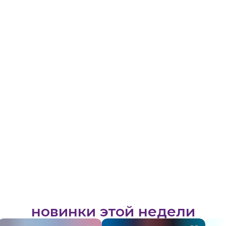
новинки этой недели