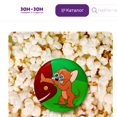
Каталог