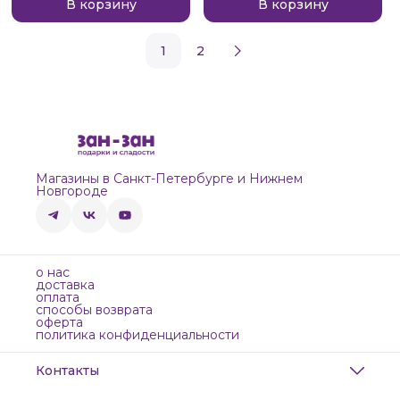
В корзину
В корзину
1
2
Магазины в Санкт-Петербурге и Нижнем
Новгороде
о нас
доставка
оплата
способы возврата
оферта
политика конфиденциальности
Контакты
Адрес