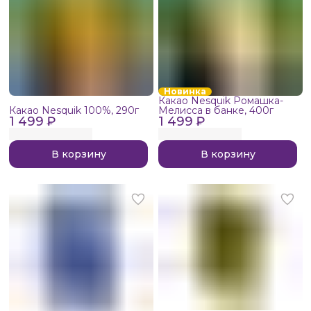
Новинка
Какао Nesquik Ромашка-
Какао Nesquik 100%, 290г
Мелисса в банке, 400г
1 499 ₽
1 499 ₽
В корзину
В корзину