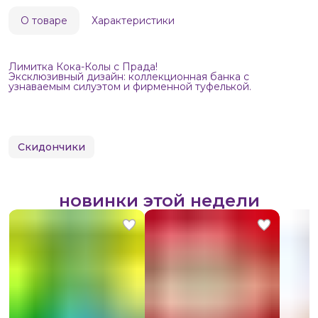
О товаре
Характеристики
Лимитка Кока-Колы с Прада!
Эксклюзивный дизайн: коллекционная банка с
узнаваемым силуэтом и фирменной туфелькой.
Скидончики
новинки этой недели