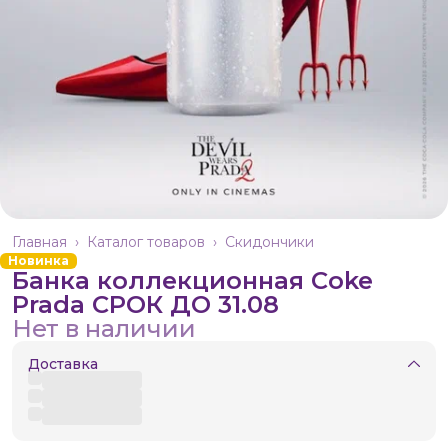
Главная
›
Каталог товаров
›
Скидончики
Новинка
Банка коллекционная Coke
Prada СРОК ДО 31.08
Нет в наличии
Доставка