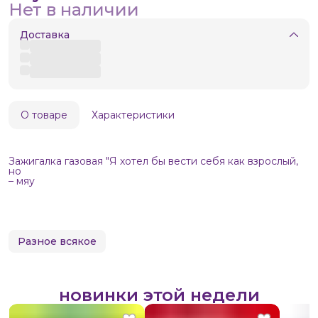
Нет в наличии
Доставка
О товаре
Характеристики
Зажигалка газовая "Я хотел бы вести себя как взрослый,
но
– мяу
Разное всякое
новинки этой недели