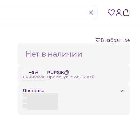
В избранное
Нет в наличии
−5%
PUPSIK
промокод
При покупке от 2 000 ₽
Доставка