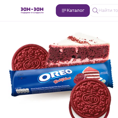
Каталог