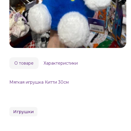
О товаре
Характеристики
Мягкая игрушка Китти 30см
Игрушки