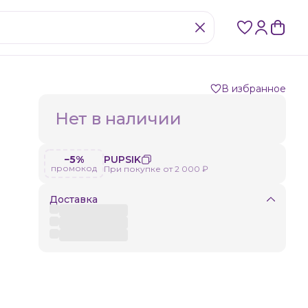
В избранное
Нет в наличии
−5%
PUPSIK
промокод
При покупке от 2 000 ₽
Доставка