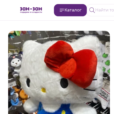
Каталог