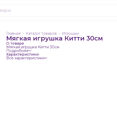
Главная
›
Каталог товаров
›
Игрушки
Мягкая игрушка Китти 30см
О товаре
Мягкая игрушка Китти 30см
Подробнее
Характеристики
Все характеристики