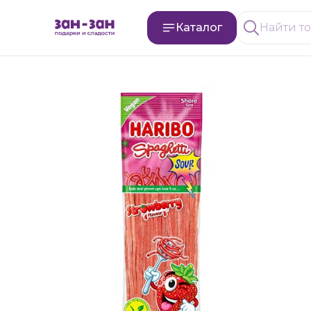
Каталог