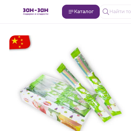
Каталог