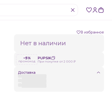
В избранное
Нет в наличии
−5%
PUPSIK
промокод
При покупке от 2 000 ₽
Доставка