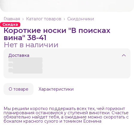
Главная
›
Каталог товаров
›
Скидончики
Скидка
Короткие носки "В поисках
вина" 38-41
Нет в наличии
Доставка
О товаре
Характеристики
Мы решили коротко поддержать всех тех, чей горизонт
планирования остановился у ступеней винотеки. Счастье
обязательно найдет тебя, а ожидание можно скоротать с
бокалом красного сухого и томиком Есенина