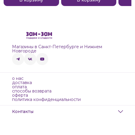
Магазины в Санкт-Петербурге и Нижнем
Новгороде
о нас
доставка
оплата
способы возврата
оферта
политика конфиденциальности
Контакты
Адрес
Санкт-Петербург, Маяковского, 28
Телефон
8 (911) 299-13-06
Режим работы