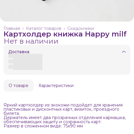
Главная
›
Каталог товаров
›
Скидончики
Картхолдер книжка Happy milf
Нет в наличии
Доставка
О товаре
Характеристики
Яркий картхолдер из экокожи подойдет для хранения
пластиковых и дисконтных карт, визиток, проездного
билета.
Держатель имеет два прозрачных отделения кармашка,
обеспечивающих защиту и сохранность карт.
Размер в сложенном виде: 75х90 мм