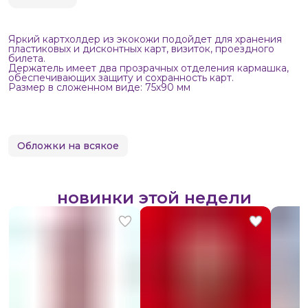
Яркий картхолдер из экокожи подойдет для хранения
пластиковых и дисконтных карт, визиток, проездного
билета.
Держатель имеет два прозрачных отделения кармашка,
обеспечивающих защиту и сохранность карт.
Размер в сложенном виде: 75х90 мм
Обложки на всякое
новинки этой недели