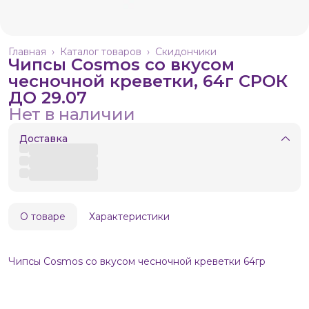
Главная
›
Каталог товаров
›
Скидончики
Чипсы Cosmos со вкусом
чесночной креветки, 64г СРОК
ДО 29.07
Нет в наличии
Доставка
О товаре
Характеристики
Чипсы Cosmos со вкусом чесночной креветки 64гр