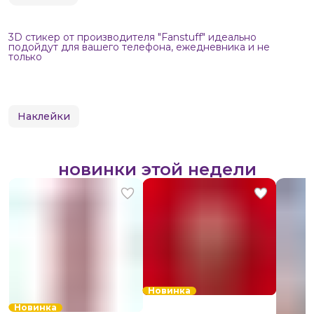
3D стикер от производителя "Fanstuff" идеально
подойдут для вашего телефона, ежедневника и не
только
Наклейки
новинки этой недели
Новинка
Новинка