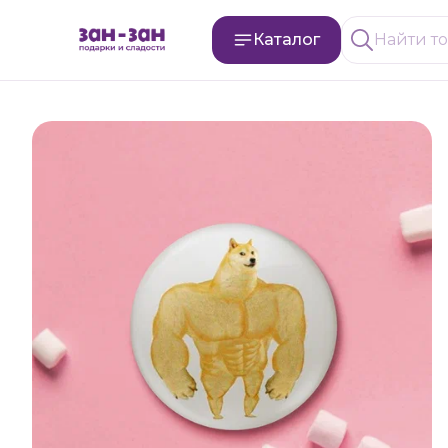
Каталог