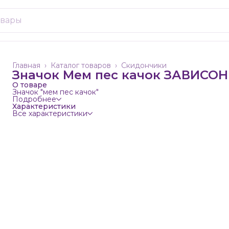
Главная
›
Каталог товаров
›
Скидончики
Значок Мем пес качок ЗАВИСОН
О товаре
Значок "мем пес качок"
Подробнее
Характеристики
Все характеристики