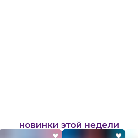
новинки этой недели