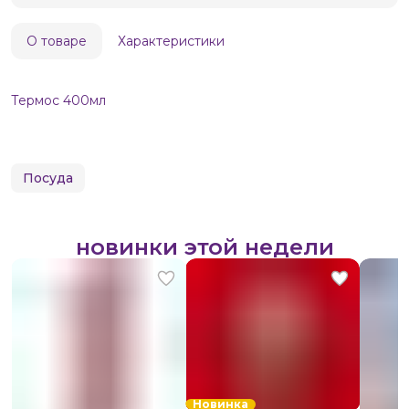
О товаре
Характеристики
Термос 400мл
Посуда
новинки этой недели
Новинка