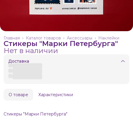
Главная
›
Каталог товаров
›
Аксессуары
›
Наклейки
Стикеры "Марки Петербурга"
Нет в наличии
Доставка
О товаре
Характеристики
Стикеры "Марки Петербурга"