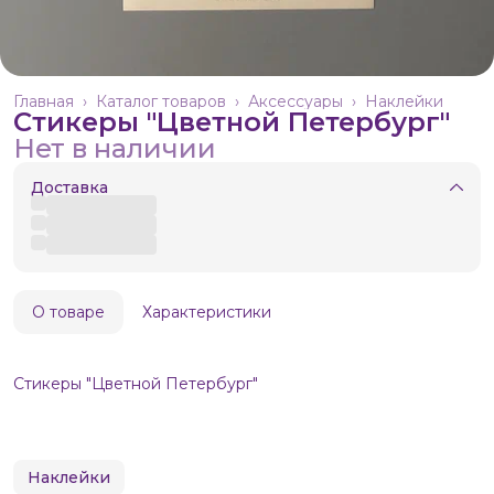
Главная
›
Каталог товаров
›
Аксессуары
›
Наклейки
Стикеры "Цветной Петербург"
Нет в наличии
Доставка
О товаре
Характеристики
Стикеры "Цветной Петербург"
Наклейки