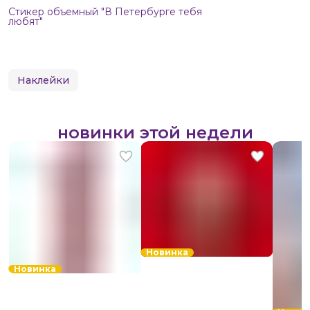
Стикер объемный "В Петербурге тебя
любят"
Наклейки
новинки этой недели
Новинка
Новинка