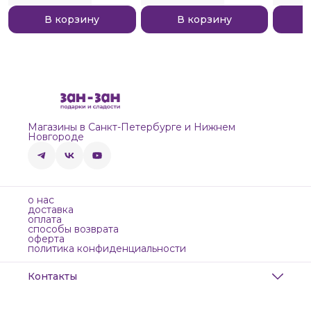
В корзину
В корзину
Магазины в Санкт-Петербурге и Нижнем
Новгороде
о нас
доставка
оплата
способы возврата
оферта
политика конфиденциальности
Контакты
Адрес
Санкт-Петербург, Маяковского, 28