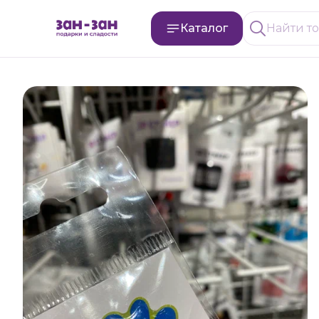
Каталог