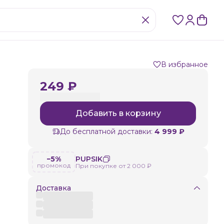
В избранное
249 ₽
Добавить в корзину
До бесплатной доставки:
4 999 ₽
−5%
PUPSIK
промокод
При покупке от 2 000 ₽
Доставка