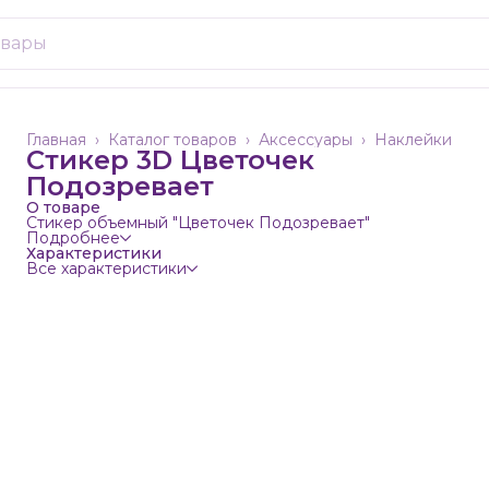
Главная
›
Каталог товаров
›
Аксессуары
›
Наклейки
Стикер 3D Цветочек
Подозревает
О товаре
Стикер объемный "Цветочек Подозревает"
Подробнее
Характеристики
Все характеристики