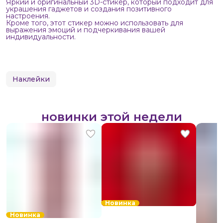
Яркий и оригинальный 3D-стикер, который подходит для
украшения гаджетов и создания позитивного
настроения.
Кроме того, этот стикер можно использовать для
выражения эмоций и подчеркивания вашей
индивидуальности.
Наклейки
новинки этой недели
Новинка
Новинка