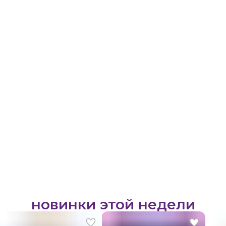
новинки этой недели