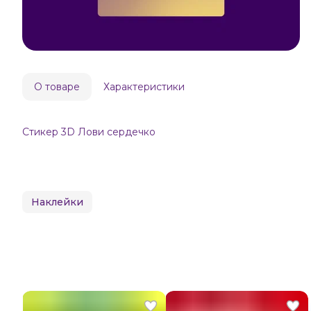
О товаре
Характеристики
Стикер 3D Лови сердечко
Наклейки