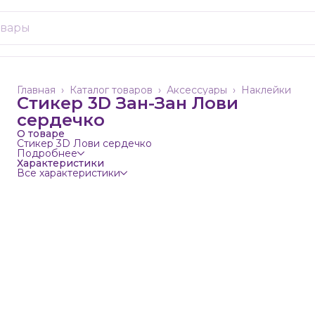
Главная
›
Каталог товаров
›
Аксессуары
›
Наклейки
Стикер 3D Зан-Зан Лови
сердечко
О товаре
Стикер 3D Лови сердечко
Подробнее
Характеристики
Все характеристики