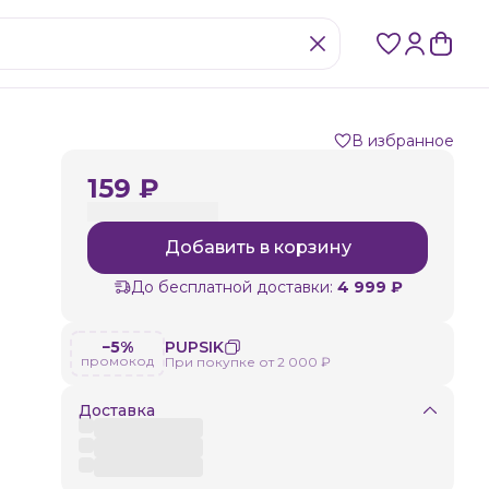
В избранное
159 ₽
Добавить в корзину
До бесплатной доставки:
4 999 ₽
−5%
PUPSIK
промокод
При покупке от 2 000 ₽
Доставка