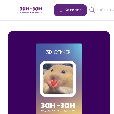
Каталог