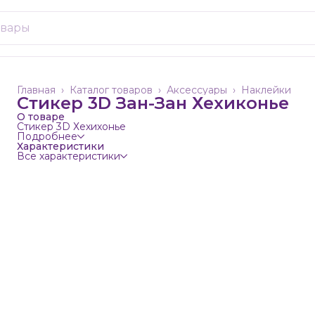
Главная
›
Каталог товаров
›
Аксессуары
›
Наклейки
Стикер 3D Зан-Зан Хехиконье
О товаре
Стикер 3D Хехихонье
Подробнее
Характеристики
Все характеристики