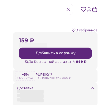
В избранное
159 ₽
Добавить в корзину
До бесплатной доставки:
4 999 ₽
−5%
PUPSIK
промокод
При покупке от 2 000 ₽
Доставка