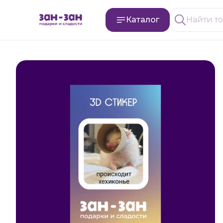
Каталог