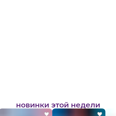
новинки этой недели