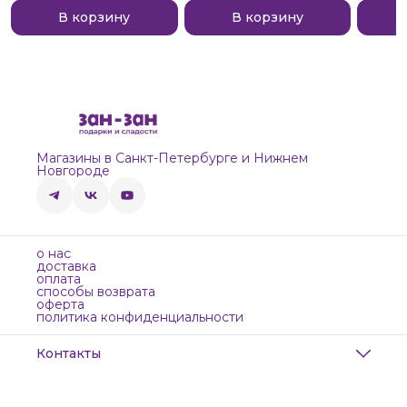
В корзину
В корзину
Магазины в Санкт-Петербурге и Нижнем
Новгороде
о нас
доставка
оплата
способы возврата
оферта
политика конфиденциальности
Контакты
Адрес
Санкт-Петербург, Маяковского, 28
Телефон