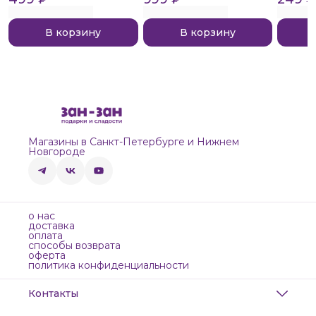
В корзину
В корзину
Магазины в Санкт-Петербурге и Нижнем
Новгороде
о нас
доставка
оплата
способы возврата
оферта
политика конфиденциальности
Контакты
Адрес