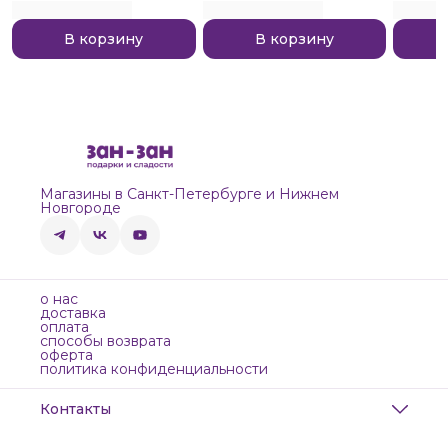
В корзину
В корзину
Магазины в Санкт-Петербурге и Нижнем
Новгороде
о нас
доставка
оплата
способы возврата
оферта
политика конфиденциальности
Контакты
Адрес