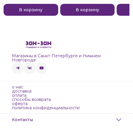
В корзину
В корзину
Магазины в Санкт-Петербурге и Нижнем
Новгороде
о нас
доставка
оплата
способы возврата
оферта
политика конфиденциальности
Контакты
Адрес
Санкт-Петербург, Маяковского, 28