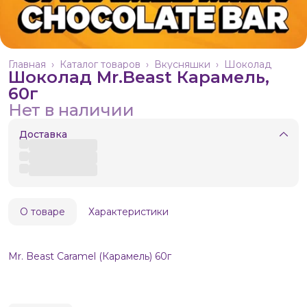
Главная
›
Каталог товаров
›
Вкусняшки
›
Шоколад
Шоколад Mr.Beast Карамель,
60г
Нет в наличии
Доставка
О товаре
Характеристики
Mr. Beast Caramel (Карамель) 60г