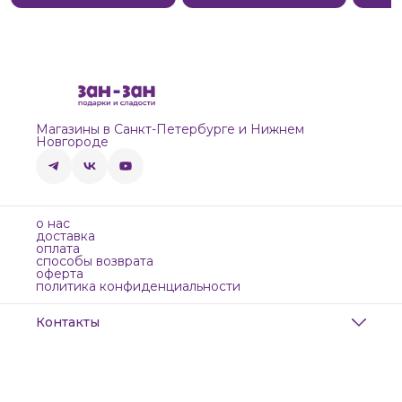
Магазины в Санкт-Петербурге и Нижнем
Новгороде
о нас
доставка
оплата
способы возврата
оферта
политика конфиденциальности
Контакты
Адрес
Санкт-Петербург, Маяковского, 28
Телефон
8 (911) 299-13-06
Режим работы