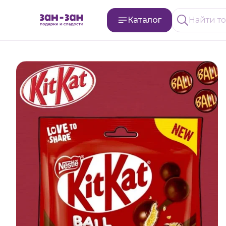
Каталог