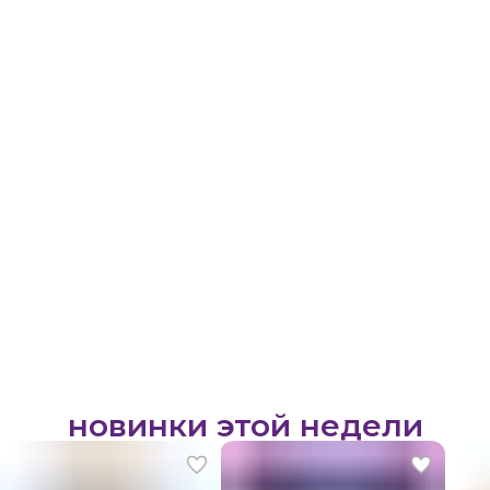
новинки этой недели