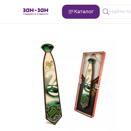
Каталог