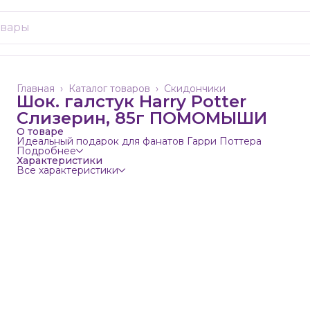
Главная
›
Каталог товаров
›
Скидончики
Шок. галстук Harry Potter
Слизерин, 85г ПОМОМЫШИ
О товаре
Идеальный подарок для фанатов Гарри Поттера
Подробнее
Характеристики
Все характеристики