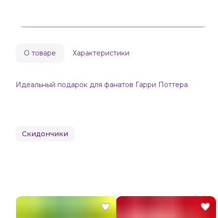
О товаре
Характеристики
Идеальный подарок для фанатов Гарри Поттера
Скидончики