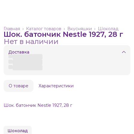
Главная
›
Каталог товаров
›
Вкусняшки
›
Шоколад
Шок. батончик Nestle 1927, 28 г
Нет в наличии
Доставка
О товаре
Характеристики
Шок. батончик Nestle 1927, 28 г
Шоколад