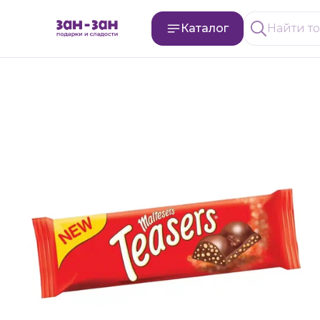
Каталог