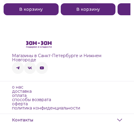
В корзину
В корзину
Магазины в Санкт-Петербурге и Нижнем
Новгороде
о нас
доставка
оплата
способы возврата
оферта
политика конфиденциальности
Контакты
Адрес
Санкт-Петербург, Маяковского, 28