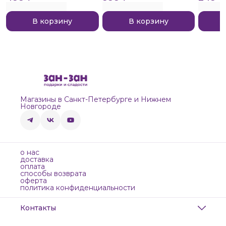
В корзину
В корзину
Магазины в Санкт-Петербурге и Нижнем
Новгороде
о нас
доставка
оплата
способы возврата
оферта
политика конфиденциальности
Контакты
Адрес