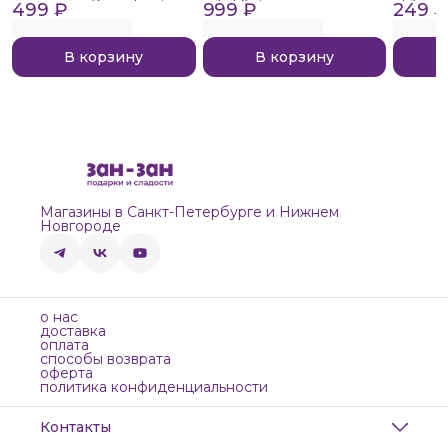
499 ₽
999 ₽
249 ₽
В корзину
В корзину
Магазины в Санкт-Петербурге и Нижнем
Новгороде
о нас
доставка
оплата
способы возврата
оферта
политика конфиденциальности
Контакты