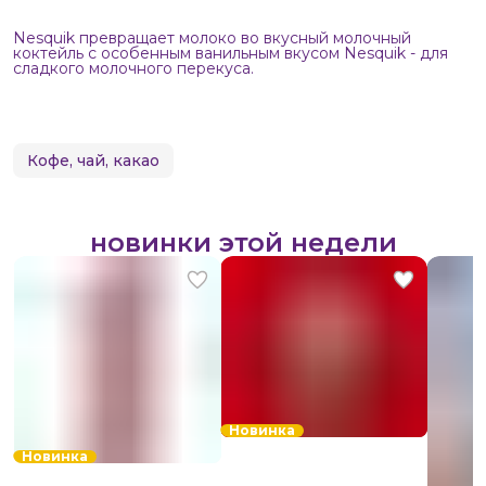
Nesquik превращает молоко во вкусный молочный
коктейль с особенным ванильным вкусом Nesquik - для
сладкого молочного перекуса.
Кофе, чай, какао
новинки этой недели
Новинка
Новинка