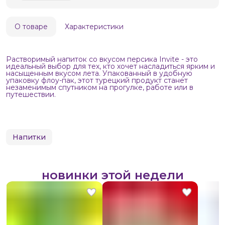
О товаре
Характеристики
Растворимый напиток со вкусом персика Invite - это
идеальный выбор для тех, кто хочет насладиться ярким и
насыщенным вкусом лета. Упакованный в удобную
упаковку флоу-пак, этот турецкий продукт станет
незаменимым спутником на прогулке, работе или в
путешествии.
Напитки
новинки этой недели