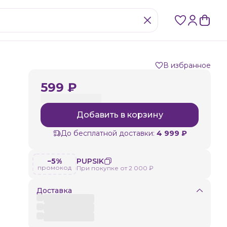
В избранное
599 ₽
Добавить в корзину
До бесплатной доставки:
4 999 ₽
−5%
PUPSIK
промокод
При покупке от 2 000 ₽
Доставка