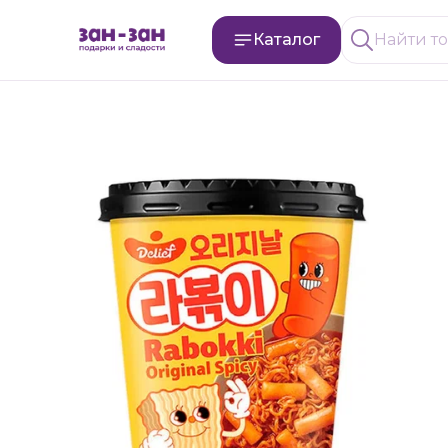
Каталог