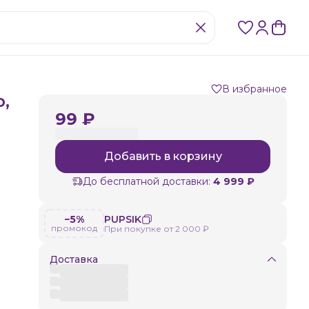
В избранное
,
99 ₽
Добавить в корзину
До бесплатной доставки:
4 999 ₽
−5%
PUPSIK
промокод
При покупке от 2 000 ₽
Доставка