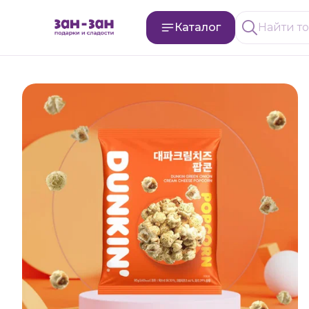
Каталог