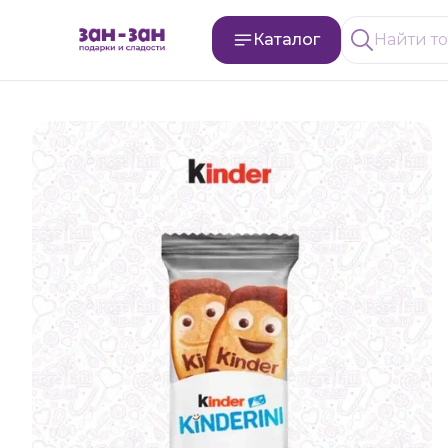
Каталог