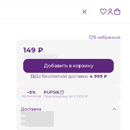
В избранное
149 ₽
Добавить в корзину
До бесплатной доставки:
4 999 ₽
−5%
PUPSIK
промокод
При покупке от 2 000 ₽
Доставка