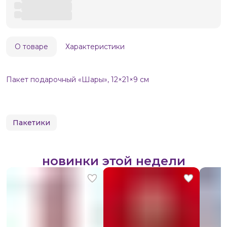
О товаре
Характеристики
Пакет подарочный «Шары», 12×21×9 см
Пакетики
новинки этой недели