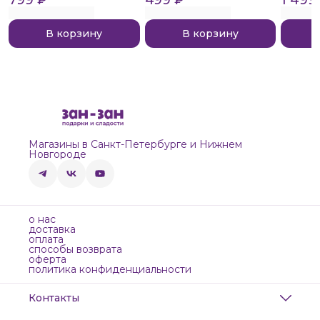
В корзину
В корзину
Магазины в Санкт-Петербурге и Нижнем
Новгороде
о нас
доставка
оплата
способы возврата
оферта
политика конфиденциальности
Контакты
Адрес