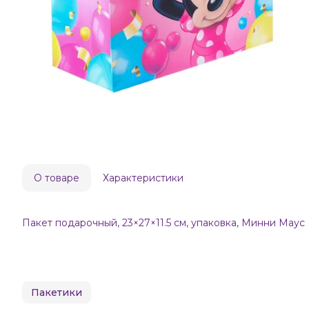
О товаре
Характеристики
Пакет подарочный, 23×27×11.5 см, упаковка, Минни Маус
Пакетики