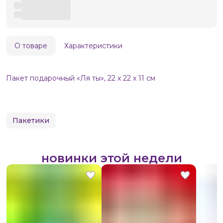
О товаре
Характеристики
Пакет подарочный «Ля ты», 22 х 22 х 11 см
Пакетики
новинки этой недели