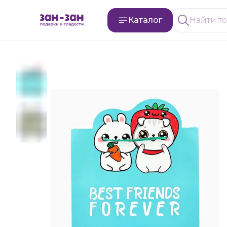
Каталог