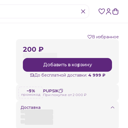
В избранное
200 ₽
Добавить в корзину
До бесплатной доставки:
4 999 ₽
−5%
PUPSIK
промокод
При покупке от 2 000 ₽
Доставка