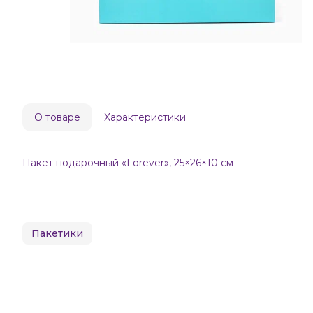
О товаре
Характеристики
Пакет подарочный «Forever», 25×26×10 см
Пакетики