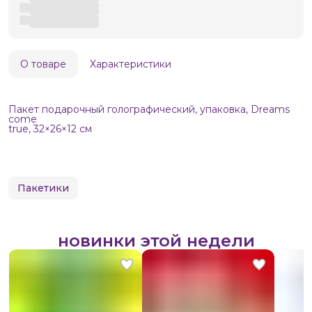
О товаре
Характеристики
Пакет подарочный голографический, упаковка, Dreams
come
true, 32×26×12 см
Пакетики
новинки этой недели