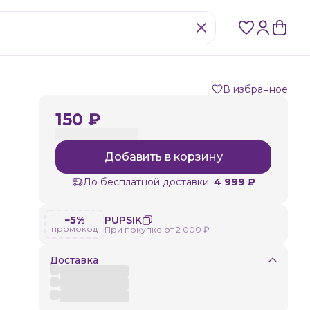
В избранное
150 ₽
Добавить в корзину
До бесплатной доставки:
4 999 ₽
−5%
PUPSIK
промокод
При покупке от 2 000 ₽
Доставка