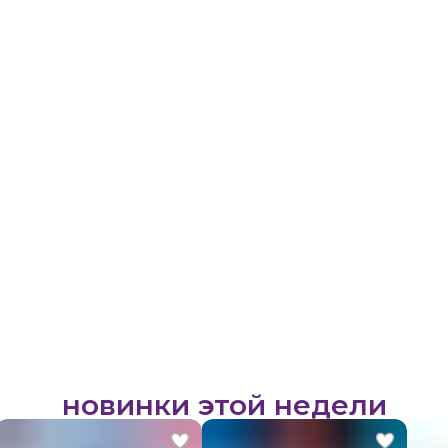
новинки этой недели