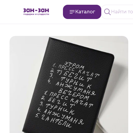
Каталог