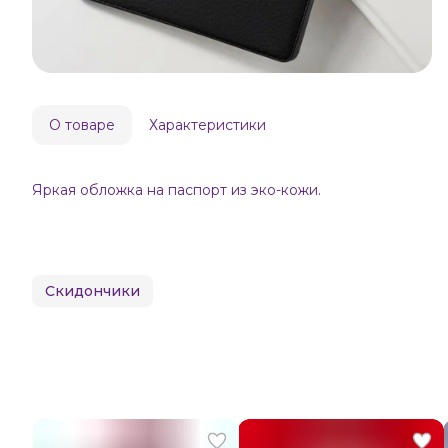
О товаре
Характеристики
Яркая обложка на паспорт из эко-кожи.
Скидончики