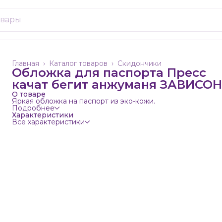
Главная
›
Каталог товаров
›
Скидончики
Обложка для паспорта Пресс
качат бегит анжуманя ЗАВИСОН
О товаре
Яркая обложка на паспорт из эко-кожи.
Подробнее
Характеристики
Все характеристики