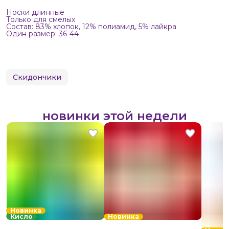
Носки длинные
Только для смелых
Состав: 83% хлопок, 12% полиамид, 5% лайкра
Один размер: 36-44
Скидончики
новинки этой недели
Новинка
Кисло
Новинка