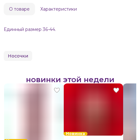
О товаре
Характеристики
Единный размер 36-44.
Носочки
новинки этой недели
Новинка